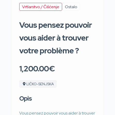
Vrtlarstvo / Čišćenje
Ostalo
Vous pensez pouvoir
vous aider à trouver
votre problème ?
1,200.00€
LIČKO-SENJSKA
Opis
Vous pensez pouvoir vous aider à trouver