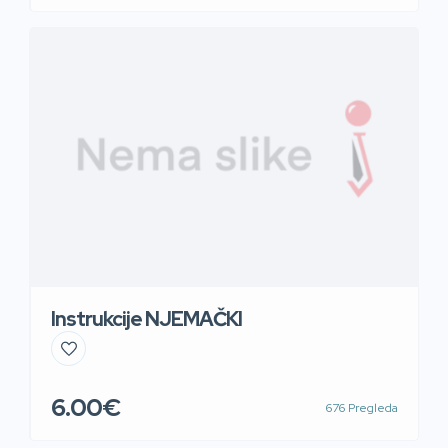
Instrukcije NJEMAČKI
6.00€
676 Pregleda