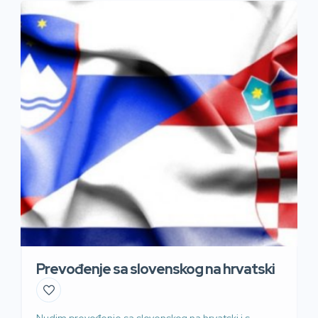
Prevođenje sa slovenskog na hrvatski