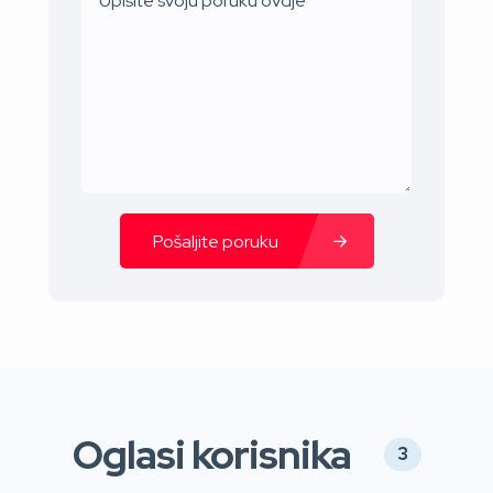
Pošaljite poruku
Oglasi korisnika
3