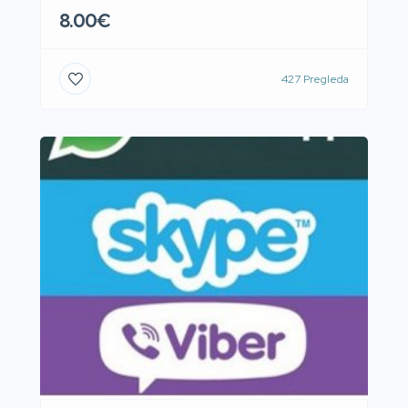
8.00€
427 Pregleda