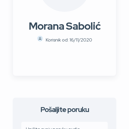
Morana Sabolić
Korisnik od: 16/11/2020
Pošaljite poruku