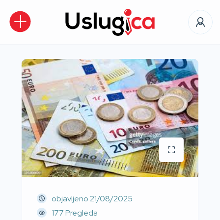
objavljeno
21/08/2025
177 Pregleda