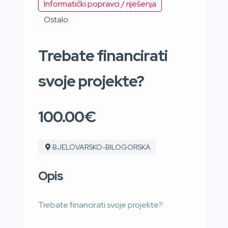
Informatički popravci / riješenja
Ostalo
Trebate financirati
svoje projekte?
100.00€
BJELOVARSKO-BILOGORSKA
Opis
Trebate financirati svoje projekte?